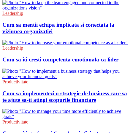
Leadership
Cum sa mentii echipa implicata si conectata la
viziunea organizatiei
Leadership
Cum sa iti cresti competenta emotionala ca lider
Productivitate
Cum sa implementezi o strategie de business care sa
te ajute sa-ti atingi scopurile financiare
Productivitate