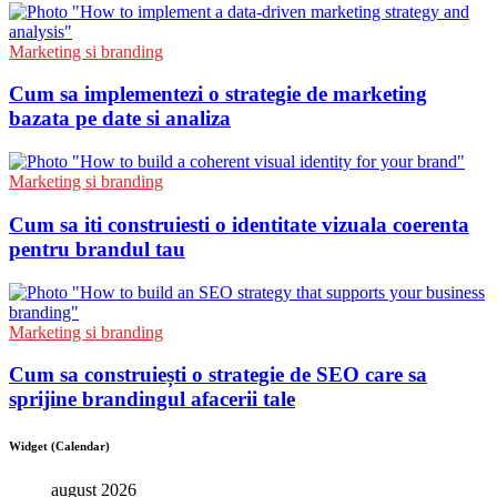
Marketing si branding
Cum sa implementezi o strategie de marketing
bazata pe date si analiza
Marketing si branding
Cum sa iti construiesti o identitate vizuala coerenta
pentru brandul tau
Marketing si branding
Cum sa construiești o strategie de SEO care sa
sprijine brandingul afacerii tale
Widget (Calendar)
august 2026