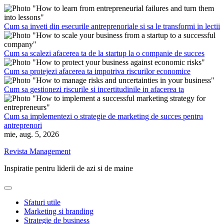
Skip
to
content
Cum sa inveti din esecurile antreprenoriale si sa le transformi in lectii
Cum sa scalezi afacerea ta de la startup la o companie de succes
Cum sa protejezi afacerea ta impotriva riscurilor economice
Cum sa gestionezi riscurile si incertitudinile in afacerea ta
Cum sa implementezi o strategie de marketing de succes pentru
antreprenori
mie, aug. 5, 2026
Revista Management
Inspiratie pentru liderii de azi si de maine
Sfaturi utile
Marketing si branding
Strategie de business